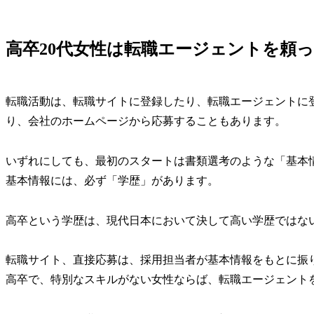
高卒20代女性は転職エージェントを頼
転職活動は、転職サイトに登録したり、転職エージェントに
り、会社のホームページから応募することもあります。
いずれにしても、最初のスタートは書類選考のような「基本
基本情報には、必ず「学歴」があります。
高卒という学歴は、現代日本において決して高い学歴ではな
転職サイト、直接応募は、採用担当者が基本情報をもとに振
高卒で、特別なスキルがない女性ならば、転職エージェント