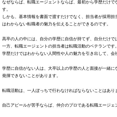
なぜならば、転職エージェントならば、最初から学歴だけで
す。
しかも、基本情報を書面で渡すだけでなく、担当者が採用担
はわからない転職者の魅力を伝えることができるのです。
高卒の人の中には、自分の学歴に自信が持てず、自分だけで
一方、転職エージェントの担当者は転職活動のベテランです
学歴だけではわからない人間性や人の魅力を引き出して、会
学歴に自信がない人は、大卒以上の学歴の人と面接が一緒に
発揮できないことがあります。
転職活動は、一人ぼっちで行わなければならないことはあり
自己アピールが苦手ならば、仲介のプロである転職エージェ