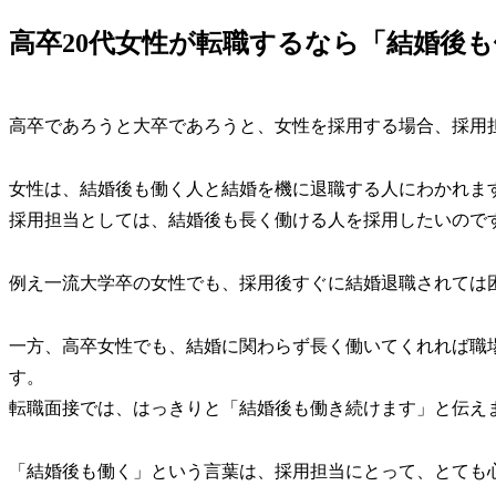
高卒20代女性が転職するなら「結婚後
高卒であろうと大卒であろうと、女性を採用する場合、採用
女性は、結婚後も働く人と結婚を機に退職する人にわかれま
採用担当としては、結婚後も長く働ける人を採用したいので
例え一流大学卒の女性でも、採用後すぐに結婚退職されては
一方、高卒女性でも、結婚に関わらず長く働いてくれれば職
す。
転職面接では、はっきりと「結婚後も働き続けます」と伝え
「結婚後も働く」という言葉は、採用担当にとって、とても