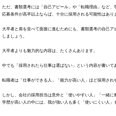
ただ、書類選考には「自己アピール」や「転職理由」など、
応募条件が高卒以上ならば、十分に採用される可能性はあり
大卒者と肩を並べて面接に進むためにも、書類選考の自己ア
しましょう。
大卒者よりも魅力的な内容は、たくさんあります。
中でも「採用されたら仕事は選ばない」という内容が書いて
転職者は「仕事ができる人」「能力が高い人」ほど採用され
しかし、会社の採用担当は意外と「使いやすい人」「一緒に
学歴が高い人の中には、我が強い人も多く「使いにくい人」