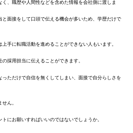
なく、職歴や人間性などを含めた情報を会社側に渡しま
当と面接をして口頭で伝える機会が多いため、学歴だけで
は上手に転職活動を進めることができない人もいます。
。
社の採用担当に伝えることができます。
なっただけで自信を無くしてしまい、面接で自分らしさを
ません。
ントにお願いすればいいのではないでしょうか。