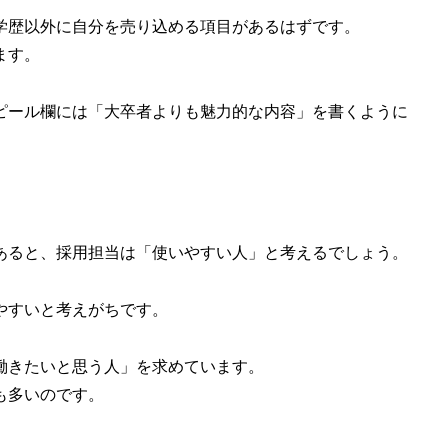
学歴以外に自分を売り込める項目があるはずです。
ます。
ピール欄には「大卒者よりも魅力的な内容」を書くように
あると、採用担当は「使いやすい人」と考えるでしょう。
やすいと考えがちです。
働きたいと思う人」を求めています。
も多いのです。