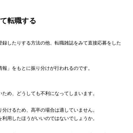
って転職する
登録したりする方法の他、転職雑誌をみて直接応募をした
情報」をもとに振り分けが行われるのです。
いため、どうしても不利になってしまいます。
り分けるため、高卒の場合は適していません。
を利用したほうがいいのではないでしょうか。