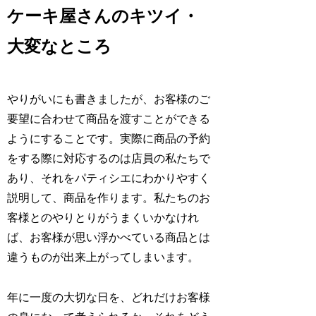
ケーキ屋さんのキツイ・
大変なところ
やりがいにも書きましたが、お客様のご
要望に合わせて商品を渡すことができる
ようにすることです。実際に商品の予約
をする際に対応するのは店員の私たちで
あり、それをパティシエにわかりやすく
説明して、商品を作ります。私たちのお
客様とのやりとりがうまくいかなけれ
ば、お客様が思い浮かべている商品とは
違うものが出来上がってしまいます。
年に一度の大切な日を、どれだけお客様