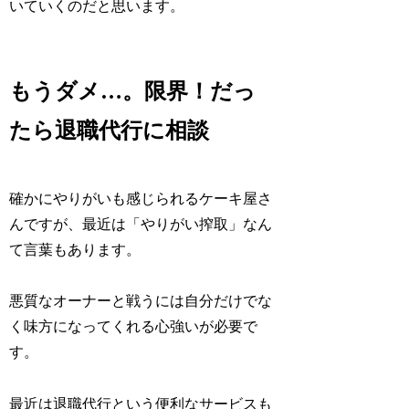
いていくのだと思います。
もうダメ…。限界！だっ
たら退職代行に相談
確かにやりがいも感じられるケーキ屋さ
んですが、最近は「やりがい搾取」なん
て言葉もあります。
悪質なオーナーと戦うには自分だけでな
く味方になってくれる心強いが必要で
す。
最近は退職代行という便利なサービスも