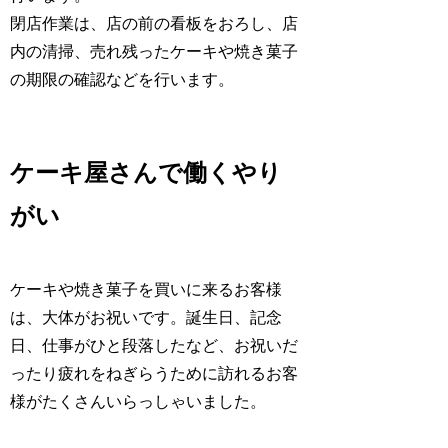
閉店作業は、店の前の看板をおろし、店
内の清掃、売れ残ったケーキや焼き菓子
の期限の確認などを行います。
ケーキ屋さんで働くやり
がい
ケーキや焼き菓子を買いに来るお客様
は、大体がお祝いです。誕生日、記念
日、仕事がひと段落したなど、お祝いだ
ったり疲れをねぎらうために訪れるお客
様がたくさんいらっしゃいました。