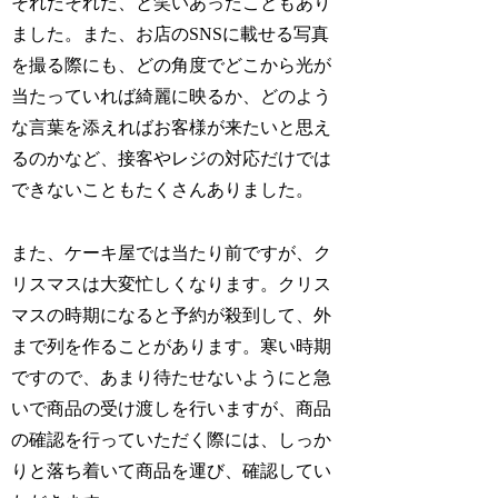
それだそれだ、と笑いあったこともあり
ました。また、お店のSNSに載せる写真
を撮る際にも、どの角度でどこから光が
当たっていれば綺麗に映るか、どのよう
な言葉を添えればお客様が来たいと思え
るのかなど、接客やレジの対応だけでは
できないこともたくさんありました。
また、ケーキ屋では当たり前ですが、ク
リスマスは大変忙しくなります。クリス
マスの時期になると予約が殺到して、外
まで列を作ることがあります。寒い時期
ですので、あまり待たせないようにと急
いで商品の受け渡しを行いますが、商品
の確認を行っていただく際には、しっか
りと落ち着いて商品を運び、確認してい