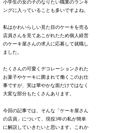
小学生の女の子のなりたい職業のランキ
ングに入っていることも多いですよね。
私はかわいらしい見た目のケーキを売る
店員さんを見てあこがれたため個人経営
のケーキ屋さんの求人に応募して就職し
ました。
たくさんの可愛くデコレーションされた
お菓子やケーキに囲まれて働くこのお仕
事ですが、実は華やかな面だけではなく
大変な部分もたくさんあります。
今回の記事では、そんな「ケーキ屋さん
の店員」について、現役3年の私が簡単
に解説していきたいと思います。これか