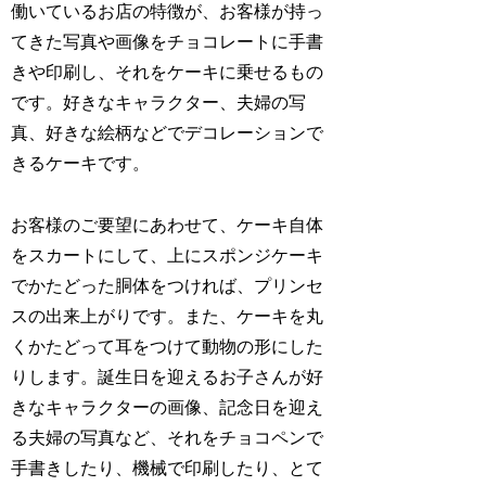
働いているお店の特徴が、お客様が持っ
てきた写真や画像をチョコレートに手書
きや印刷し、それをケーキに乗せるもの
です。好きなキャラクター、夫婦の写
真、好きな絵柄などでデコレーションで
きるケーキです。
お客様のご要望にあわせて、ケーキ自体
をスカートにして、上にスポンジケーキ
でかたどった胴体をつければ、プリンセ
スの出来上がりです。また、ケーキを丸
くかたどって耳をつけて動物の形にした
りします。誕生日を迎えるお子さんが好
きなキャラクターの画像、記念日を迎え
る夫婦の写真など、それをチョコペンで
手書きしたり、機械で印刷したり、とて