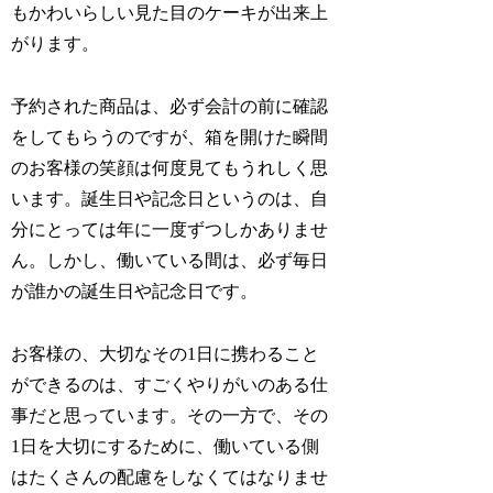
もかわいらしい見た目のケーキが出来上
がります。
予約された商品は、必ず会計の前に確認
をしてもらうのですが、箱を開けた瞬間
のお客様の笑顔は何度見てもうれしく思
います。誕生日や記念日というのは、自
分にとっては年に一度ずつしかありませ
ん。しかし、働いている間は、必ず毎日
が誰かの誕生日や記念日です。
お客様の、大切なその1日に携わること
ができるのは、すごくやりがいのある仕
事だと思っています。その一方で、その
1日を大切にするために、働いている側
はたくさんの配慮をしなくてはなりませ