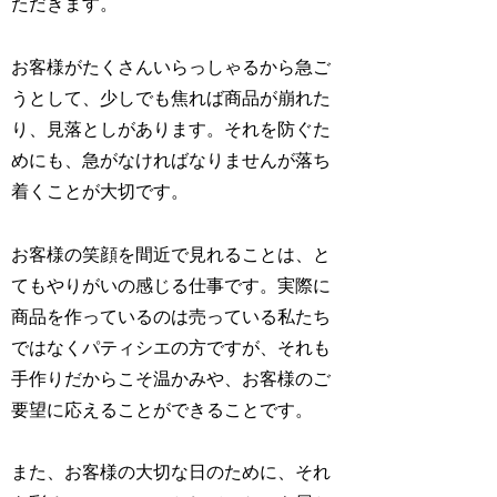
ただきます。
お客様がたくさんいらっしゃるから急ご
うとして、少しでも焦れば商品が崩れた
り、見落としがあります。それを防ぐた
めにも、急がなければなりませんが落ち
着くことが大切です。
お客様の笑顔を間近で見れることは、と
てもやりがいの感じる仕事です。実際に
商品を作っているのは売っている私たち
ではなくパティシエの方ですが、それも
手作りだからこそ温かみや、お客様のご
要望に応えることができることです。
また、お客様の大切な日のために、それ