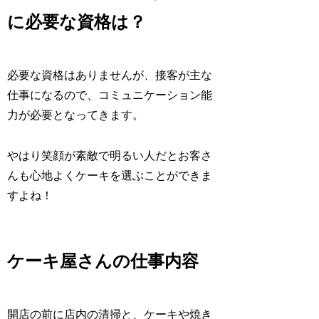
に必要な資格は？
必要な資格はありませんが、接客が主な
仕事になるので、コミュニケーション能
力が必要となってきます。
やはり笑顔が素敵で明るい人だとお客さ
んも心地よくケーキを選ぶことができま
すよね！
ケーキ屋さんの仕事内容
開店の前に店内の清掃と、ケーキや焼き