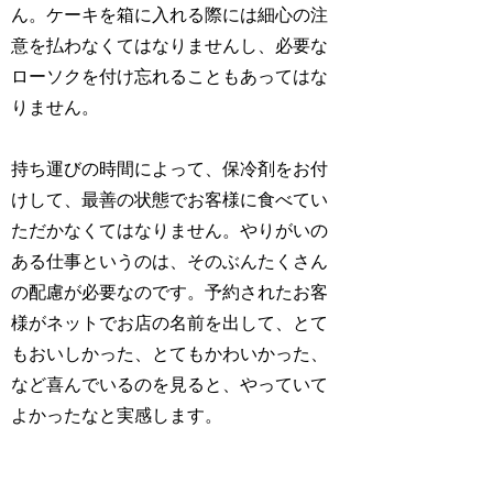
ん。ケーキを箱に入れる際には細心の注
意を払わなくてはなりませんし、必要な
ローソクを付け忘れることもあってはな
りません。
持ち運びの時間によって、保冷剤をお付
けして、最善の状態でお客様に食べてい
ただかなくてはなりません。やりがいの
ある仕事というのは、そのぶんたくさん
の配慮が必要なのです。予約されたお客
様がネットでお店の名前を出して、とて
もおいしかった、とてもかわいかった、
など喜んでいるのを見ると、やっていて
よかったなと実感します。