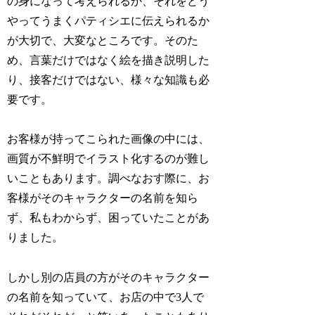
の身になって考えられるか、それをどう
やってうまくパティシエに伝えられるか
が大切で、大変なところです。そのた
め、言葉だけではなく絵を描き説明した
り、接客だけではない、様々な知識も必
要です。
お客様が持ってこられた画像の中には、
画質が不鮮明でイラスト化するのが難し
いこともあります。調べなおす際に、お
客様がそのキャラクターの名前を知ら
ず、私もわからず、困っていたことがあ
りました。
しかし別の店員の方がそのキャラクター
の名前を知っていて、お店の中で3人で