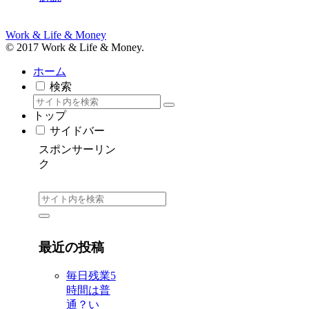
Work & Life & Money
© 2017 Work & Life & Money.
ホーム
検索
トップ
サイドバー
スポンサーリン
ク
最近の投稿
毎日残業5
時間は普
通？い