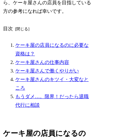
ら、ケーキ屋さんの店員を目指している
方の参考になれば幸いです。
目次
ケーキ屋の店員になるのに必要な
資格は？
ケーキ屋さんの仕事内容
ケーキ屋さんで働くやりがい
ケーキ屋さんのキツイ・大変なと
ころ
もうダメ…。限界！だったら退職
代行に相談
ケーキ屋の店員になるの