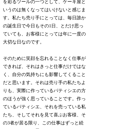
を彩るツールの一つとして、ケーキ屋と
いうのは無くなってはいけないと感じま
す。私たち売り手にとっては、毎日誰か
の誕生日で今日もその1日、とだけ思っ
ていても、お客様にとっては年に一度の
大切な日なのです。
そのために笑顔を忘れることなく仕事が
できれば、それはきっと仕事だけではな
く、自分の気持ちにも影響してくること
だと思います。それは売り手の私たちよ
りも、実際に作っているパティシエの方
のほうが強く思っていることです。作っ
ているパティシエ、それを売っている私
たち、そしてそれを見て喜ぶお客様、そ
の3者が居る限り、この仕事はずっと続