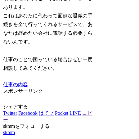
あります。
これはあなたに代わって面倒な退職の手
続きを全て行ってくれるサービスで、あ
なたは辞めたい会社に電話する必要すら
ないんです。
仕事のことで困っている場合はぜひ一度
相談してみてください。
仕事の内容
スポンサーリンク
シェアする
Twitter
Facebook
はてブ
Pocket
LINE
コピ
ー
skmmをフォローする
skmm