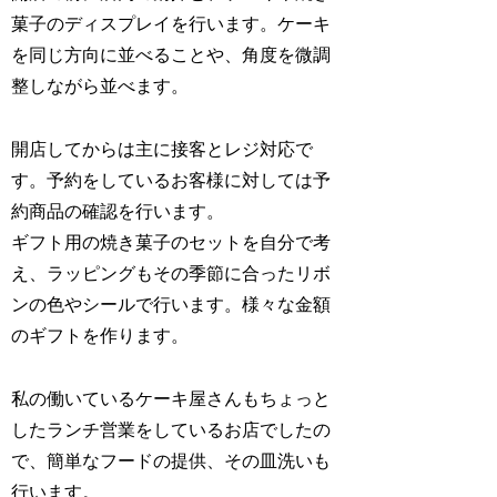
菓子のディスプレイを行います。ケーキ
を同じ方向に並べることや、角度を微調
整しながら並べます。
開店してからは主に接客とレジ対応で
す。予約をしているお客様に対しては予
約商品の確認を行います。
ギフト用の焼き菓子のセットを自分で考
え、ラッピングもその季節に合ったリボ
ンの色やシールで行います。様々な金額
のギフトを作ります。
私の働いているケーキ屋さんもちょっと
したランチ営業をしているお店でしたの
で、簡単なフードの提供、その皿洗いも
行います。