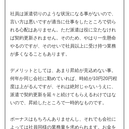
社員は派遣切りのような状況になる事がないので、
言い方は悪いですが適当に仕事をしたところで切ら
れる心配はありません。ただ派遣は役に立たなけれ
ば契約更新されません。そのため、やはり一生懸命
やるのですが、そのせいで社員以上に受け持つ業務
が多くなることもあります。
デメリットとしては、あまり昇給が見込めない事。
何年か同じ会社に勤めていれば、時給が10円20円程
度は上がるんですが、それは絶対じゃないうえに、
派遣で契約更新を延々と続けてもらえるわけではな
いので、昇給したところで一時的なものです。
ボーナスはもちろんありませんし、それでも会社に
よっては社員同様の業務量を求められます。お金を