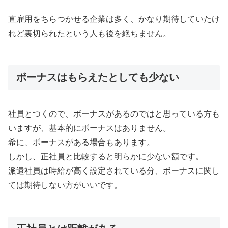
直雇用をちらつかせる企業は多く、かなり期待していたけ
れど裏切られたという人も後を絶ちません。
ボーナスはもらえたとしても少ない
社員とつくので、ボーナスがあるのではと思っている方も
いますが、基本的にボーナスはありません。
希に、ボーナスがある場合もあります。
しかし、正社員と比較すると明らかに少ない額です。
派遣社員は時給が高く設定されている分、ボーナスに関し
ては期待しない方がいいです。