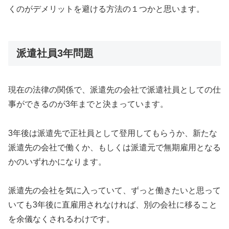
くのがデメリットを避ける方法の１つかと思います。
派遣社員3年問題
現在の法律の関係で、派遣先の会社で派遣社員としての仕
事ができるのが3年までと決まっています。
3年後は派遣先で正社員として登用してもらうか、新たな
派遣先の会社で働くか、もしくは派遣元で無期雇用となる
かのいずれかになります。
派遣先の会社を気に入っていて、ずっと働きたいと思って
いても3年後に直雇用されなければ、別の会社に移ること
を余儀なくされるわけです。