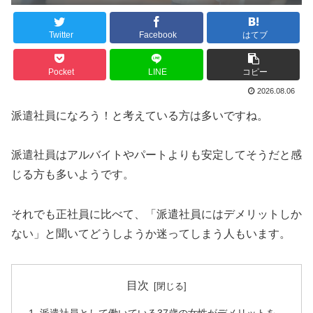
Twitter
Facebook
はてブ
Pocket
LINE
コピー
2026.08.06
派遣社員になろう！と考えている方は多いですね。
派遣社員はアルバイトやパートよりも安定してそうだと感
じる方も多いようです。
それでも正社員に比べて、「派遣社員にはデメリットしか
ない」と聞いてどうしようか迷ってしまう人もいます。
目次