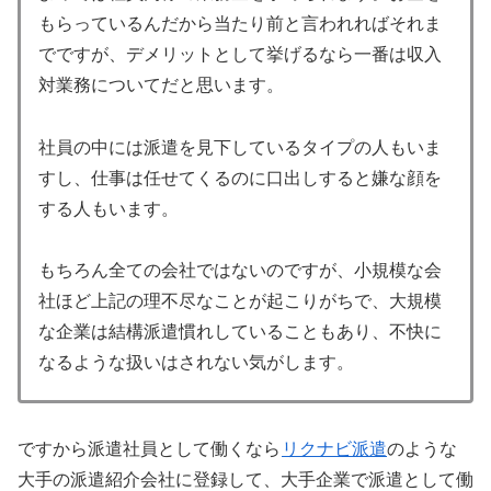
もらっているんだから当たり前と言われればそれま
でですが、デメリットとして挙げるなら一番は収入
対業務についてだと思います。
社員の中には派遣を見下しているタイプの人もいま
すし、仕事は任せてくるのに口出しすると嫌な顔を
する人もいます。
もちろん全ての会社ではないのですが、小規模な会
社ほど上記の理不尽なことが起こりがちで、大規模
な企業は結構派遣慣れしていることもあり、不快に
なるような扱いはされない気がします。
ですから派遣社員として働くなら
リクナビ派遣
のような
大手の派遣紹介会社に登録して、大手企業で派遣として働