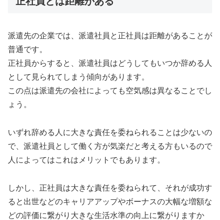
正社員とは距離がある
派遣先の企業では、派遣社員と正社員は距離があることが
普通です。
正社員からすると、派遣社員はどうしてもいつか辞める人
として見られてしまう傾向があります。
この点は派遣先の会社によっても空気感は異なることでし
ょう。
いずれ辞める人に大きな責任を委ねられることは少ないの
で、派遣社員として働く方が気楽だと考える方もいるので
人によってはこれはメリットでもあります。
しかし、正社員は大きな責任を委ねられて、それが成功す
ると出世などのキャリアアップやボーナスの大幅な増額な
どの評価に繋がり大きな生活水準の向上に繋がりますか