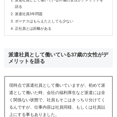
派遣社員として働いている37歳の女性がデメリットを
語る
派遣社員3年問題
ボーナスはもらえたとしても少ない
正社員とは距離がある
派遣社員として働いている37歳の女性がデ
メリットを語る
現時点で派遣社員として働いていますが、初めて派
遣として働いた時、会社の福利厚生など派遣には全
く関係ない状態で、社員もそこはきっちり分けてく
るんですが、仕事内容は社員同様、もしくは社員以
上にする事もありました。