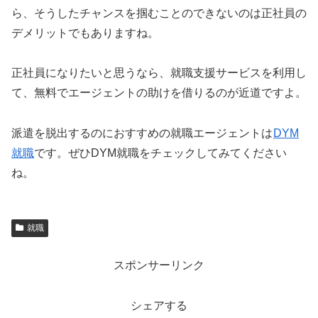
ら、そうしたチャンスを掴むことのできないのは正社員の
デメリットでもありますね。
正社員になりたいと思うなら、就職支援サービスを利用し
て、無料でエージェントの助けを借りるのが近道ですよ。
派遣を脱出するのにおすすめの就職エージェントは
DYM
就職
です。ぜひDYM就職をチェックしてみてください
ね。
就職
スポンサーリンク
シェアする