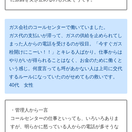
ガス会社のコールセンターで働いていました。
ガス代の支払いが滞って、ガスの供給を止められてし
まった人からの電話を受けるのが役目。「今すぐガス
栓開けにこーい！！」とキレる人ばかり。仕事からは
やりがいが得られることはなく、お金のために働くと
いう感じ。何度言っても埒があかない人は上司に交代
するルールになっていたのがせめてもの救いです。
40代 女性
・管理人から一言
コールセンターの仕事といっても、いろいろありま
すが、明らかに怒っている人からの電話が多そうな