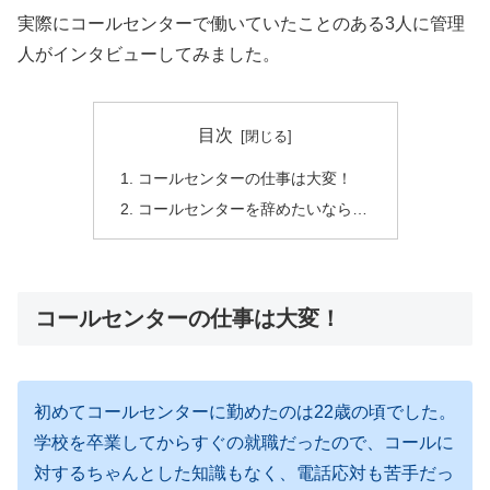
実際にコールセンターで働いていたことのある3人に管理
人がインタビューしてみました。
目次
コールセンターの仕事は大変！
コールセンターを辞めたいなら…
コールセンターの仕事は大変！
初めてコールセンターに勤めたのは22歳の頃でした。
学校を卒業してからすぐの就職だったので、コールに
対するちゃんとした知識もなく、電話応対も苦手だっ