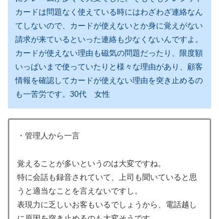
カードは問題なく使えている時にはわざわざ連絡なん
てしないので、カードが使えないとか身に覚えがない
請求が来ているといった連絡も少なくないんですよ。
カードが使えない理由も磁気の問題だったり、限度額
いっぱいまで使っていたりと様々な理由があり、顧客
情報を確認してカードが使えない理由を突き止めるの
も一苦労です。30代 女性
・管理人から一言
覚えることが多いというのは大変ですね。
特に会話も録音されていて、上司も聞いていると思
うと適当なことを言えないですし。
表現力に乏しいお客もいるでしょうから、電話越し
に原因を突き止めるのも大変そうです。