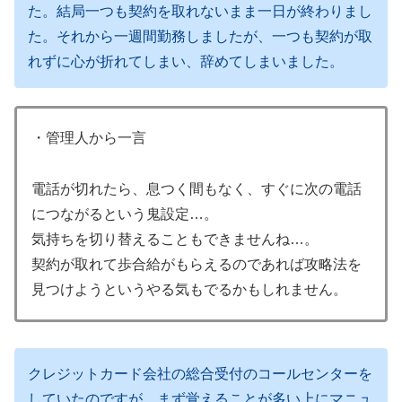
た。結局一つも契約を取れないまま一日が終わりまし
た。それから一週間勤務しましたが、一つも契約が取
れずに心が折れてしまい、辞めてしまいました。
・管理人から一言
電話が切れたら、息つく間もなく、すぐに次の電話
につながるという鬼設定…。
気持ちを切り替えることもできませんね…。
契約が取れて歩合給がもらえるのであれば攻略法を
見つけようというやる気もでるかもしれません。
クレジットカード会社の総合受付のコールセンターを
していたのですが、まず覚えることが多い上にマニュ