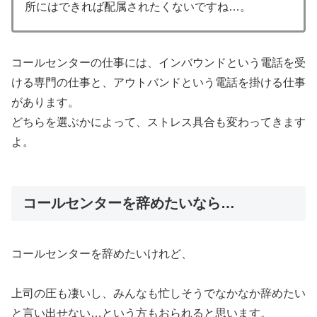
所にはできれば配属されたくないですね…。
コールセンターの仕事には、インバウンドという電話を受
ける専門の仕事と、アウトバンドという電話を掛ける仕事
があります。
どちらを選ぶかによって、ストレス具合も変わってきます
よ。
コールセンターを辞めたいなら…
コールセンターを辞めたいけれど、
上司の圧も凄いし、みんなも忙しそうでなかなか辞めたい
と言い出せない…という方もおられると思います。