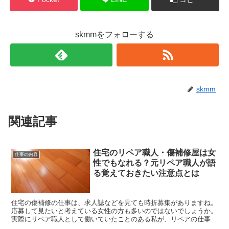
skmmをフォローする
skmm
関連記事
住宅のリペア職人・傷補修屋は女
仕事の内容
性でもなれる？元リペア職人が語
る覚えておきたい注意点とは
住宅の傷補修の仕事は、求人誌などを見ても時折募集がありますね。
応募して見たいと考えている女性の方も多いのではないでしょうか。
実際にリペア職人として働いていたことのある私が、リペアの仕事は
女性が働き易い職場かどうかを記事にしてみま...