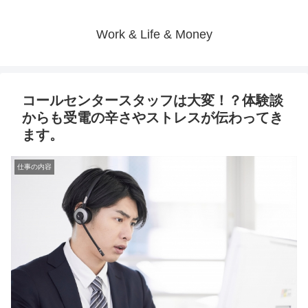
Work & Life & Money
コールセンタースタッフは大変！？体験談
からも受電の辛さやストレスが伝わってき
ます。
仕事の内容