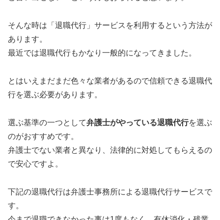
そんな時は「退職代行」サービスを利用するという方法が
あります。
最近では退職代行もかなり一般的になってきました。
とはいえまだまだ色々な業者があるので信頼できる退職代
行を選ぶ必要があります。
選ぶ基準の一つとして
弁護士がやっている退職代行
を選ぶ
のがおすすめです。
弁護士でない業者と異なり、法律的に対処してもらえるの
で安心ですよ。
下記の退職代行は弁護士事務所による退職代行サービスで
す。
今まで
退職できなかった事は1度もなく、
有休消化・残業