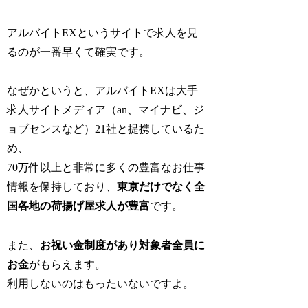
アルバイトEXというサイトで求人を見
るのが一番早くて確実です。
なぜかというと、アルバイトEXは大手
求人サイトメディア（an、マイナビ、ジ
ョブセンスなど）21社と提携しているた
め、
70万件以上と非常に多くの豊富なお仕事
情報を保持しており、
東京だけでなく全
国各地の荷揚げ屋求人が豊富
です。
また、
お祝い金制度があり対象者全員に
お金
がもらえます。
利用しないのはもったいないですよ。