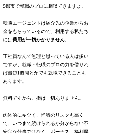
5都市で就職のプロに相談できますよ。
転職エージェントは紹介先の企業からお
金をもらっているので、利用する私たち
には
費用が一切かかりません
。
正社員なんて無理と思っている人は多い
ですが、就職・転職のプロの力を借りれ
ば最短1週間とかでも就職できることも
あります。
無料ですから、損は一切ありません。
肉体的にキツく、怪我のリスクも高く
て、いつまで続けられるか分からない不
安定な仕事ではなく、ボーナス、福利厚