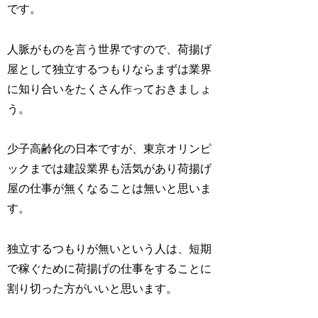
です。
人脈がものを言う世界ですので、荷揚げ
屋として独立するつもりならまずは業界
に知り合いをたくさん作っておきましょ
う。
少子高齢化の日本ですが、東京オリンピ
ックまでは建設業界も活気があり荷揚げ
屋の仕事が無くなることは無いと思いま
す。
独立するつもりが無いという人は、短期
で稼ぐために荷揚げの仕事をすることに
割り切った方がいいと思います。