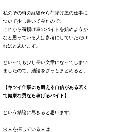
私のその時の経験から荷揚げ屋の仕事に
ついて少し書いてみたので、
これから荷揚げ屋のバイトを始めようか
なと思っている人は参考にしていただけ
ればと思います。
といっても少し長い文章になってしまい
ましたので、結論をざっとまとめると、
【キツイ仕事にも耐える自信がある若く
て健康な男なら稼げるバイト】
という結論に尽きると思います。
求人を探している人は、