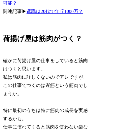
可能？
関連記事▶︎
鳶職は20代で年収1000万？
荷揚げ屋は筋肉がつく？
確かに荷揚げ屋の仕事をしていると筋肉
はつくと思います。
私は筋肉に詳しくないのでアレですが、
この仕事でつくのは遅筋という筋肉でし
ょうか。
特に最初のうちは特に筋肉の成長を実感
するかも。
仕事に慣れてくると筋肉を使わない楽な