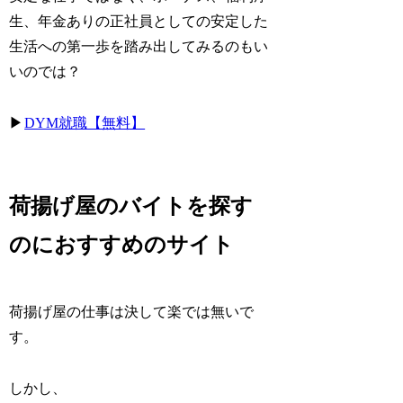
生、年金ありの正社員としての安定した
生活への第一歩を踏み出してみるのもい
いのでは？
▶︎
DYM就職【無料】
荷揚げ屋のバイトを探す
のにおすすめのサイト
荷揚げ屋の仕事は決して楽では無いで
す。
しかし、