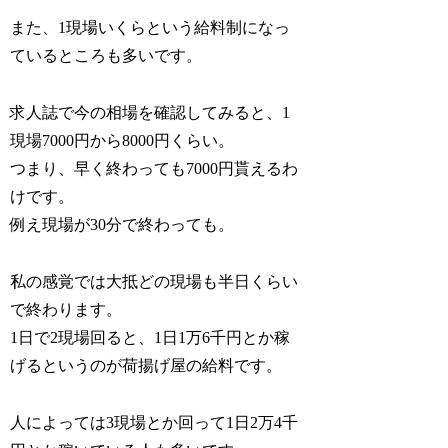
また、1現場いくらという給料制になっ
ているところも多いです。
求人誌で今の相場を確認してみると、1
現場7000円から8000円くらい。
つまり、早く終わっても7000円貰えるわ
けです。
例え現場が30分で終わっても。
私の感覚では大抵どの現場も半日くらい
で終わります。
1日で2現場回ると、1日1万6千円とか稼
げるというのが荷揚げ屋の給料です。
人によっては3現場とか回って1日2万4千