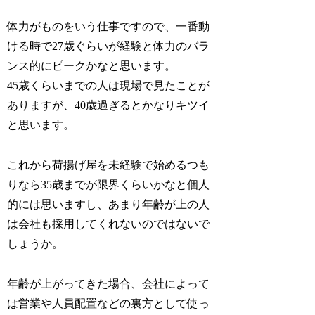
体力がものをいう仕事ですので、一番動
ける時で27歳ぐらいが経験と体力のバラ
ンス的にピークかなと思います。
45歳くらいまでの人は現場で見たことが
ありますが、40歳過ぎるとかなりキツイ
と思います。
これから荷揚げ屋を未経験で始めるつも
りなら35歳までが限界くらいかなと個人
的には思いますし、あまり年齢が上の人
は会社も採用してくれないのではないで
しょうか。
年齢が上がってきた場合、会社によって
は営業や人員配置などの裏方として使っ