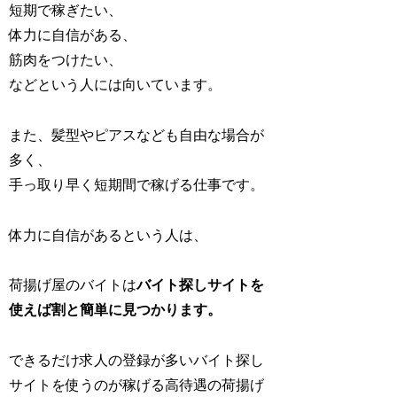
短期で稼ぎたい、
体力に自信がある、
筋肉をつけたい、
などという人には向いています。
また、髪型やピアスなども自由な場合が
多く、
手っ取り早く短期間で稼げる仕事です。
体力に自信があるという人は、
荷揚げ屋のバイトは
バイト探しサイトを
使えば割と簡単に見つかります。
できるだけ求人の登録が多いバイト探し
サイトを使うのが稼げる高待遇の荷揚げ