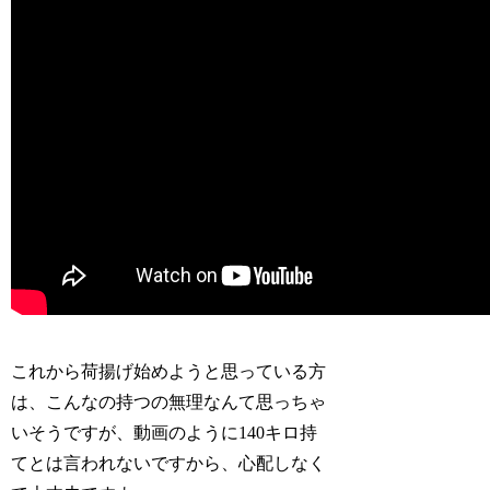
これから荷揚げ始めようと思っている方
は、こんなの持つの無理なんて思っちゃ
いそうですが、動画のように140キロ持
てとは言われないですから、心配しなく