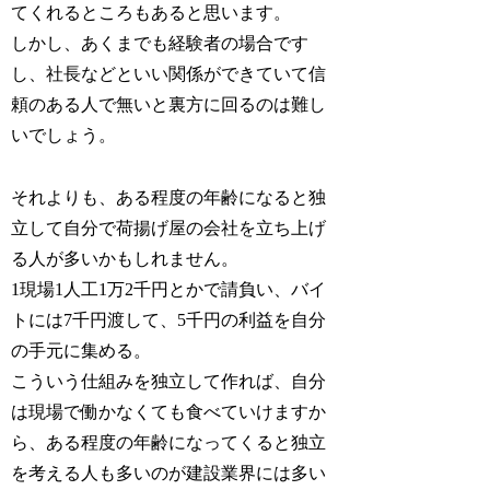
てくれるところもあると思います。
しかし、あくまでも経験者の場合です
し、社長などといい関係ができていて信
頼のある人で無いと裏方に回るのは難し
いでしょう。
それよりも、ある程度の年齢になると独
立して自分で荷揚げ屋の会社を立ち上げ
る人が多いかもしれません。
1現場1人工1万2千円とかで請負い、バイ
トには7千円渡して、5千円の利益を自分
の手元に集める。
こういう仕組みを独立して作れば、自分
は現場で働かなくても食べていけますか
ら、ある程度の年齢になってくると独立
を考える人も多いのが建設業界には多い