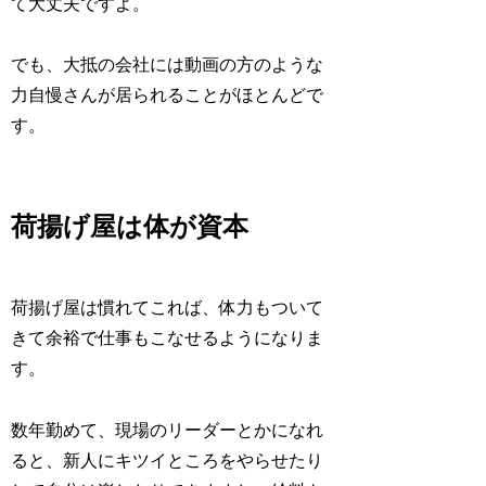
て大丈夫ですよ。
でも、大抵の会社には動画の方のような
力自慢さんが居られることがほとんどで
す。
荷揚げ屋は体が資本
荷揚げ屋は慣れてこれば、体力もついて
きて余裕で仕事もこなせるようになりま
す。
数年勤めて、現場のリーダーとかになれ
ると、新人にキツイところをやらせたり