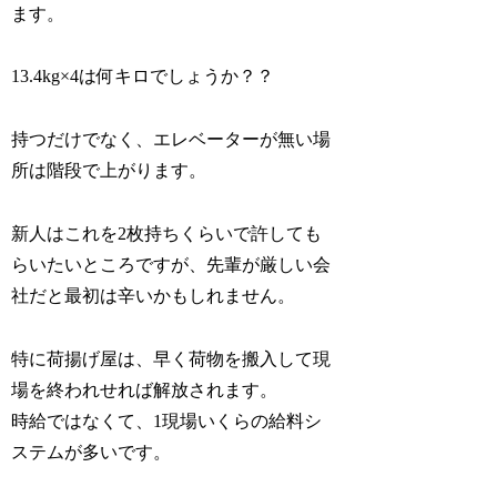
ます。
13.4kg×4は何キロでしょうか？？
持つだけでなく、エレベーターが無い場
所は階段で上がります。
新人はこれを2枚持ちくらいで許しても
らいたいところですが、先輩が厳しい会
社だと最初は辛いかもしれません。
特に荷揚げ屋は、早く荷物を搬入して現
場を終われせれば解放されます。
時給ではなくて、1現場いくらの給料シ
ステムが多いです。