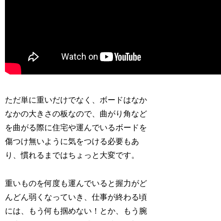
ただ単に重いだけでなく、ボードはなか
なかの大きさの板なので、曲がり角など
を曲がる際に住宅や運んでいるボードを
傷つけ無いように気をつける必要もあ
り、慣れるまではちょっと大変です。
重いものを何度も運んでいると握力がど
んどん弱くなっていき、仕事が終わる頃
には、もう何も掴めない！とか、もう腕