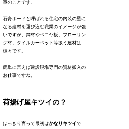
事のことです。
石膏ボードと呼ばれる住宅の内装の壁に
なる建材を運び込む職業のイメージが強
いですが、鋼材やベニヤ板、フローリン
グ材、タイルカーペット等扱う建材は
様々です。
簡単に言えば建設現場専門の資材搬入の
お仕事ですね。
荷揚げ屋キツイの？
はっきり言って最初は
かなりキツイ
で