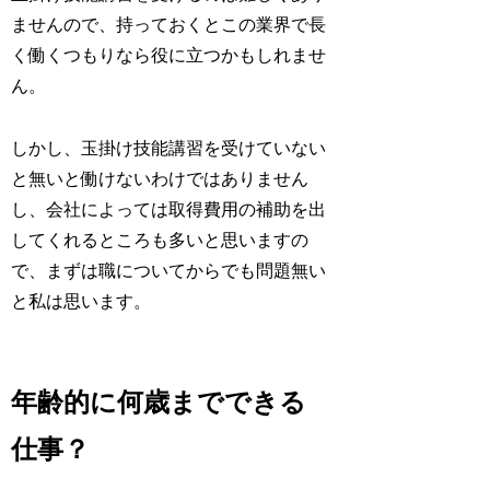
ませんので、持っておくとこの業界で長
く働くつもりなら役に立つかもしれませ
ん。
しかし、玉掛け技能講習を受けていない
と無いと働けないわけではありません
し、会社によっては取得費用の補助を出
してくれるところも多いと思いますの
で、まずは職についてからでも問題無い
と私は思います。
年齢的に何歳までできる
仕事？