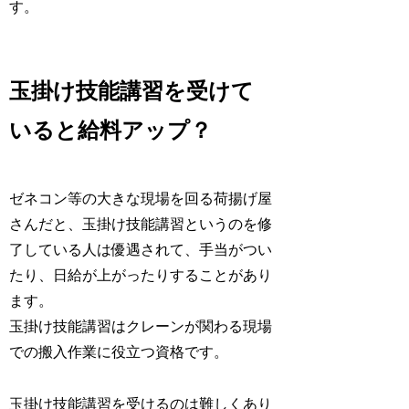
す。
玉掛け技能講習を受けて
いると給料アップ？
ゼネコン等の大きな現場を回る荷揚げ屋
さんだと、玉掛け技能講習というのを修
了している人は優遇されて、手当がつい
たり、日給が上がったりすることがあり
ます。
玉掛け技能講習はクレーンが関わる現場
での搬入作業に役立つ資格です。
玉掛け技能講習を受けるのは難しくあり