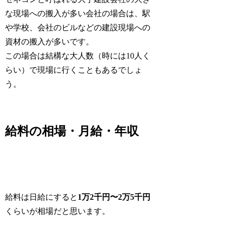
な現場への搬入が多い会社の場合は、駅
や学校、会社のビルなどの建設現場への
資材の搬入が多いです。
この場合は結構な大人数（時には10人く
らい）で現場に行くこともあるでしょ
う。
給料の相場・月給・年収
給料は日給にすると
1万2千円〜2万5千円
くらいが相場だと思います。