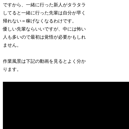
ですから、一緒に行った新人がタラタラ
してると一緒に行った先輩は自分が早く
帰れない＝稼げなくなるわけです。
優しい先輩ならいいですが、中には怖い
人も多いので最初は覚悟が必要かもしれ
ません。
作業風景は下記の動画を見るとよく分か
ります。