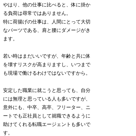
やはり、他の仕事に比べると、体に掛か
る負荷は尋常ではありません。
特に荷揚げの仕事は、人間にとって大切
なパーツである、肩と腰にダメージがき
ます。
若い時はまだいいですが、年齢と共に体
を壊すリスクが高まりますし、いつまで
も現場で働けるわけではないですから。
安定した職業に就こうと思っても、自分
には無理と思っている人も多いですが、
意外にも、中卒、高卒、フリーター、ニ
ートでも正社員として就職できるように
助けてくれる転職エージェントも多いで
す。