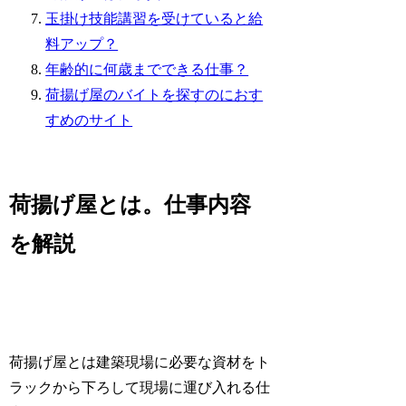
玉掛け技能講習を受けていると給
料アップ？
年齢的に何歳までできる仕事？
荷揚げ屋のバイトを探すのにおす
すめのサイト
荷揚げ屋とは。仕事内容
を解説
荷揚げ屋とは建築現場に必要な資材をト
ラックから下ろして現場に運び入れる仕