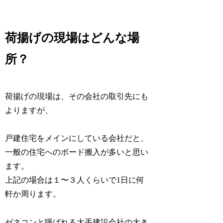
荷揚げの現場はどんな場
所？
荷揚げの現場は、その会社の取引先にも
よりますが、
戸建住宅をメインにしている会社だと、
一般の住宅へのボード搬入が多いと思い
ます。
上記の場合は１〜３人くらいで1日に何
軒か周ります。
ゼネコンと呼ばれる大手建設会社の大き