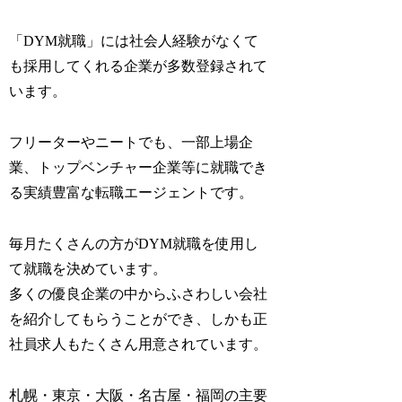
「DYM就職」には社会人経験がなくて
も採用してくれる企業が多数登録されて
います。
フリーターやニートでも、一部上場企
業、トップベンチャー企業等に就職でき
る実績豊富な転職エージェントです。
毎月たくさんの方がDYM就職を使用し
て就職を決めています。
多くの優良企業の中からふさわしい会社
を紹介してもらうことができ、しかも正
社員求人もたくさん用意されています。
札幌・東京・大阪・名古屋・福岡の主要