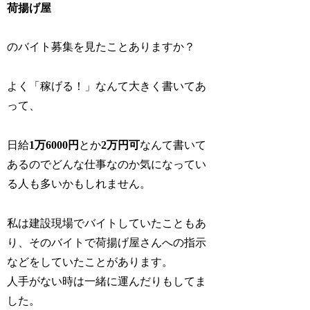
荷揚げ屋
のバイト募集を見たことありますか？
よく「稼げる！」なんて大きく書いてあ
って、
日給
1万6000円
とか
2万円可
なんて書いて
あるのでどんな仕事なのか気になってい
る人も多いかもしれません。
私は建設現場でバイトしていたこともあ
り、そのバイトで荷揚げ屋さんへの指示
などをしていたことがあります。
人手がない時は一緒に運んだりもしてま
した。