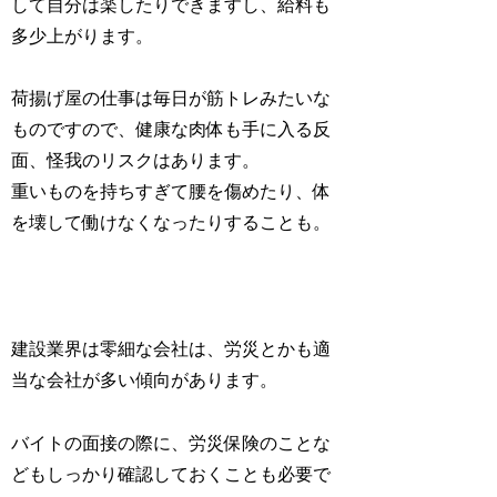
して自分は楽したりできますし、給料も
多少上がります。
荷揚げ屋の仕事は毎日が筋トレみたいな
ものですので、健康な肉体も手に入る反
面、怪我のリスクはあります。
重いものを持ちすぎて腰を傷めたり、体
を壊して働けなくなったりすることも。
建設業界は零細な会社は、労災とかも適
当な会社が多い傾向があります。
バイトの面接の際に、労災保険のことな
どもしっかり確認しておくことも必要で