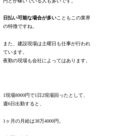
円とか稼いでいる人も多いです。
日払い可能な場合が多い
こともこの業界
の特徴ですね。
また、建設現場は土曜日も仕事が行われ
ています。
夜勤の現場も会社によってはあります。
1現場8000円で1日2現場回ったとして、
週6日出勤すると、
1ヶ月の月給は38万4000円。