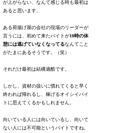
が上がらない、なんて感じる時も最初は
あると思います。
ある荷揚げ屋の会社の現場のリーダーが
言うには、初めて来たバイトが
10時の休
憩には逃げていなくなってる
なんてこと
がたまにあるそうです。（笑）
それだけ最初は結構過酷です。
しかし、資材の扱いに慣れてくると早く
終われば帰れるし、稼げるオイシイバイ
トに思えてくるかもしれません。
向いている人には向いているし、向いて
ない人には不可能というバイトですね。