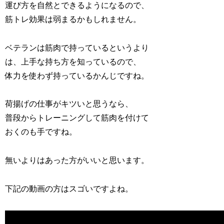
運び方を自然とできるようになるので、
筋トレ効果は弱まるかもしれません。
ベテランは筋肉で持っているというより
は、上手な持ち方を知っているので、
体力を使わず持っているかんじですね。
荷揚げの仕事がキツいと思うなら、
普段からトレーニングして筋肉を付けて
おくのも手ですね。
無いよりはあった方がいいと思います。
下記の動画の方はスゴいですよね。