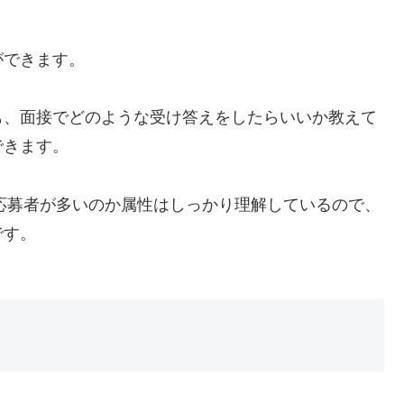
ができます。
も、面接でどのような受け答えをしたらいいか教えて
できます。
応募者が多いのか属性はしっかり理解しているので、
です。