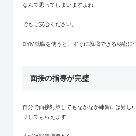
なんて思ってしまいますよね。
でもご安心ください。
DYM就職を使うと、すぐに就職できる秘密に
面接の指導が完璧
自分で面接対策してもなかなか練習には難しい
リしてもらえます。