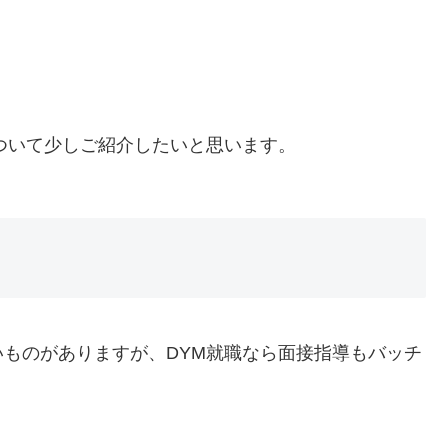
ついて少しご紹介したいと思います。
ものがありますが、DYM就職なら面接指導もバッチ