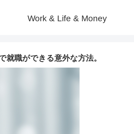
Work & Life & Money
で就職ができる意外な方法。