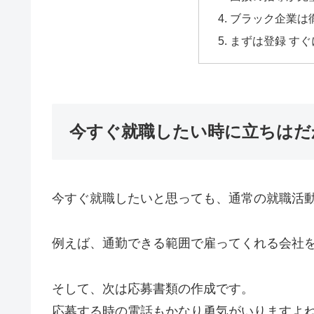
ブラック企業は
まずは登録 す
今すぐ就職したい時に立ちはだ
今すぐ就職したいと思っても、通常の就職活
例えば、通勤できる範囲で雇ってくれる会社
そして、次は応募書類の作成です。
応募する時の電話もかなり勇気がいりますよ