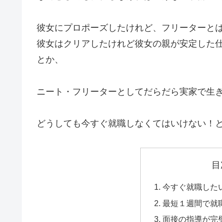
彼女にプロポーズしたけれど、フリーターと
彼女はクリアしたけれど彼女の親が安定した
とか、
ニート・フリーターとしてだらだら実家で生
どうしても今すぐ就職しなくてはいけない！
目
今すぐ就職した
最短１週間で就
面接の指導が完