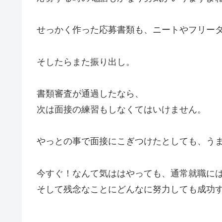
せっかく作った応募書類も、ニートやフリー
そしたらまた振り出し。
書類審査が通過したなら、
次は面接の練習もしなくてはいけません。
やっとの事で面接にこぎつけたとしても、う
今すぐ！なんて気ははやっても、通常就職に
そして残念なことにどんなに努力しても成功