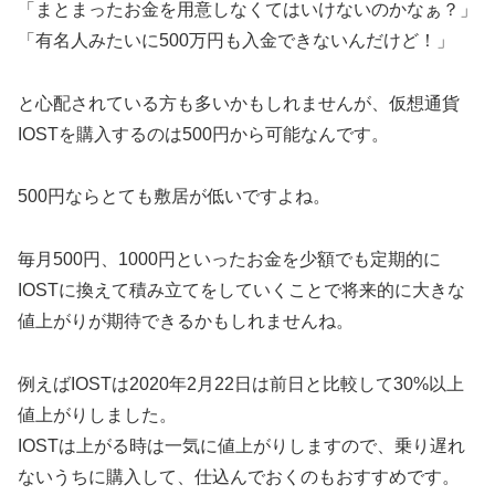
「まとまったお金を用意しなくてはいけないのかなぁ？」
「有名人みたいに500万円も入金できないんだけど！」
と心配されている方も多いかもしれませんが、仮想通貨
IOSTを購入するのは500円から可能なんです。
500円ならとても敷居が低いですよね。
毎月500円、1000円といったお金を少額でも定期的に
IOSTに換えて積み立てをしていくことで将来的に大きな
値上がりが期待できるかもしれませんね。
例えばIOSTは2020年2月22日は前日と比較して30%以上
値上がりしました。
IOSTは上がる時は一気に値上がりしますので、乗り遅れ
ないうちに購入して、仕込んでおくのもおすすめです。