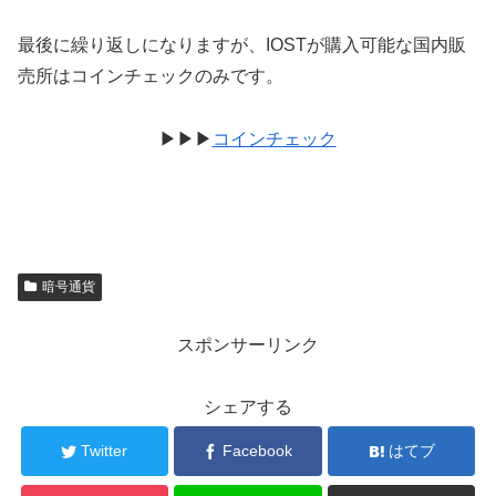
最後に繰り返しになりますが、IOSTが購入可能な国内販
売所はコインチェックのみです。
▶︎▶︎▶︎
コインチェック
暗号通貨
スポンサーリンク
シェアする
Twitter
Facebook
はてブ