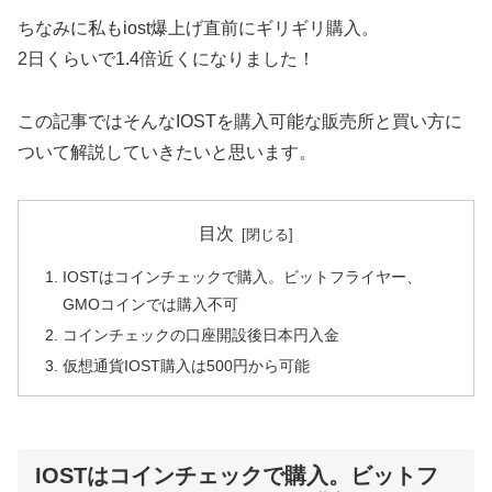
ちなみに私もiost爆上げ直前にギリギリ購入。
2日くらいで1.4倍近くになりました！
この記事ではそんなIOSTを購入可能な販売所と買い方に
ついて解説していきたいと思います。
目次
IOSTはコインチェックで購入。ビットフライヤー、
GMOコインでは購入不可
コインチェックの口座開設後日本円入金
仮想通貨IOST購入は500円から可能
IOSTはコインチェックで購入。ビットフ