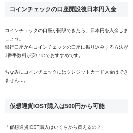
コインチェックの口座開設後日本円入金
コインチェックの口座が開設できたら、日本円を入金しま
しょう。
銀行口座からコインチェックの口座に振り込みする方法が
1番手数料が安いのでおすすめです。
ちなみにコインチェックにはクレジットカード入金はでき
ません…。
仮想通貨IOST購入は500円から可能
「仮想通貨IOST購入はいくらから買えるの？」