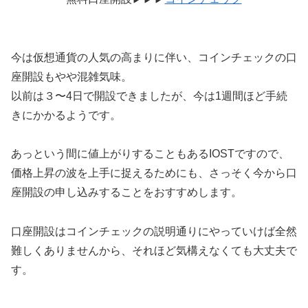
今は仮想通貨の人気の高まりに伴い、コインチェックの口
座開設もやや混雑気味。
以前は３〜4日で開設できましたが、今は1週間ほど手続
きにかかるようです。
あっという間に値上がりすることもあるIOSTですので、
価格上昇の波を上手に捉えるためにも、さっそく今から口
座開設の申し込みすることをおすすめします。
口座開設はコインチェックの説明通りにやっていけば全然
難しくありませんから、それほど気構えなくても大丈夫で
す。