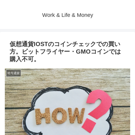
Work & Life & Money
仮想通貨IOSTのコインチェックでの買い
方。ビットフライヤー・GMOコインでは
購入不可。
暗号通貨