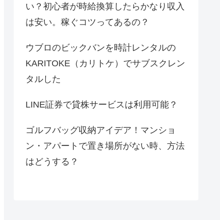
い？初心者が時給換算したらかなり収入
は安い。稼ぐコツってあるの？
ウブロのビックバンを時計レンタルの
KARITOKE（カリトケ）でサブスクレン
タルした
LINE証券で貸株サービスは利用可能？
ゴルフバッグ収納アイデア！マンショ
ン・アパートで置き場所がない時、方法
はどうする？