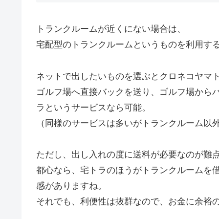
トランクルームが近くにない場合は、
宅配型のトランクルームというものを利用す
ネットで出したいものを選ぶとクロネコヤマ
ゴルフ場へ直接バックを送り、ゴルフ場から
ラというサービスなら可能。
（同様のサービスは多いがトランクルーム以
ただし、出し入れの度に送料が必要なのが難
都心なら、宅トラのほうがトランクルームを
感がありますね。
それでも、利便性は抜群なので、お金に余裕