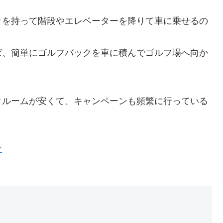
クを持って階段やエレベーターを降りて車に乗せるの
ば、簡単にゴルフバックを車に積んでゴルフ場へ向か
クルームが安くて、キャンペーンも頻繁に行っている
ナ