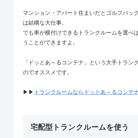
マンション・アパート住まいだとゴルフバッ
は結構な大仕事。
でも車が横付けできるトランクルームを選べ
うことができますよ。
「ドッとあ～るコンテナ」という大手トラン
のでオススメです。
▶︎▶︎
トランクルームならドッとあ～るコンテ
宅配型トランクルームを使う