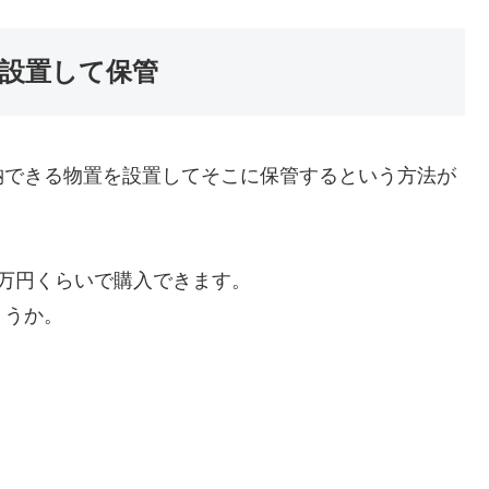
設置して保管
納できる物置を設置してそこに保管するという方法が
万円くらいで購入できます。
ょうか。