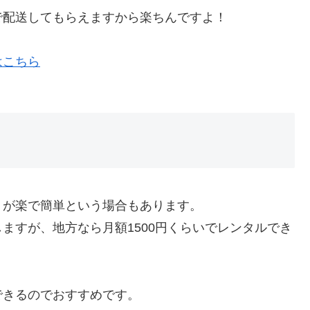
で配送してもらえますから楽ちんですよ！
はこちら
うが楽で簡単という場合もあります。
ますが、地方なら月額1500円くらいでレンタルでき
できるのでおすすめです。