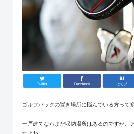
Twitter
Facebook
はてブ
ゴルフバックの置き場所に悩んでいる方って
一戸建てならまだ収納場所はあるのですが、
すよね。