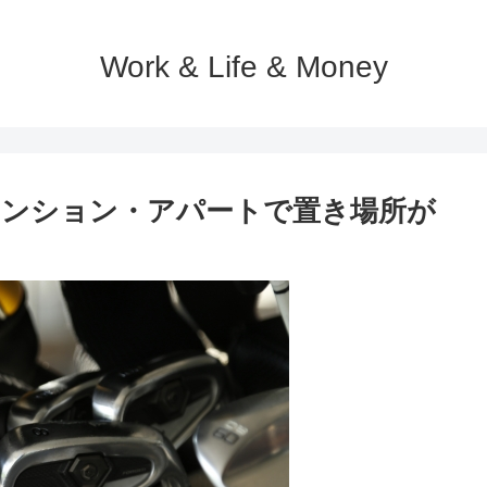
Work & Life & Money
マンション・アパートで置き場所が