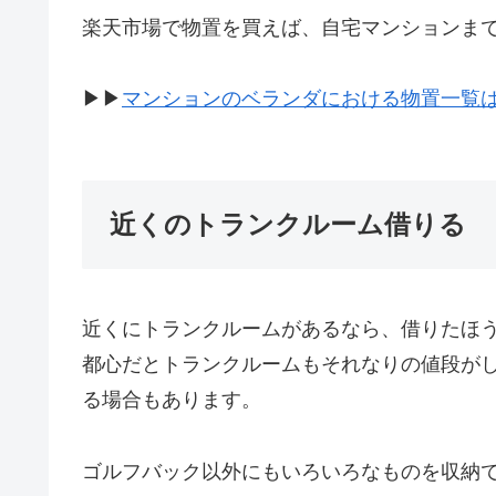
楽天市場で物置を買えば、自宅マンションま
▶︎▶︎
マンションのベランダにおける物置一覧
近くのトランクルーム借りる
近くにトランクルームがあるなら、借りたほ
都心だとトランクルームもそれなりの値段がし
る場合もあります。
ゴルフバック以外にもいろいろなものを収納