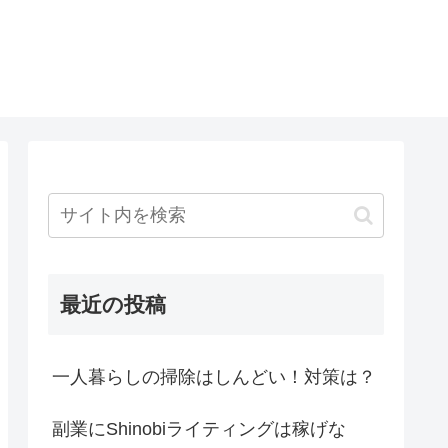
最近の投稿
一人暮らしの掃除はしんどい！対策は？
副業にShinobiライティングは稼げな