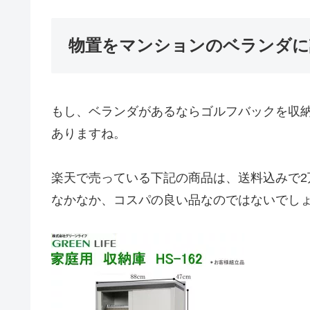
物置をマンションのベランダに
もし、ベランダがあるならゴルフバックを収
ありますね。
楽天で売っている下記の商品は、送料込みで2
なかなか、コスパの良い品なのではないでし